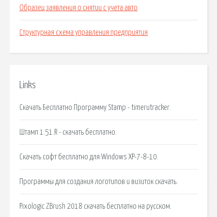
Образец заявления о снятии с учета авто
Структурная схема управления предприятия
Links
Скачать Бесплатно Программу Stamp - timerutracker.
Штамп 1.51.R - скачать бесплатно.
Скачать софт бесплатно для Windows XP-7-8-10.
Программы для создания логотипов и визиток скачать.
Pixologic ZBrush 2018 скачать бесплатно на русском.