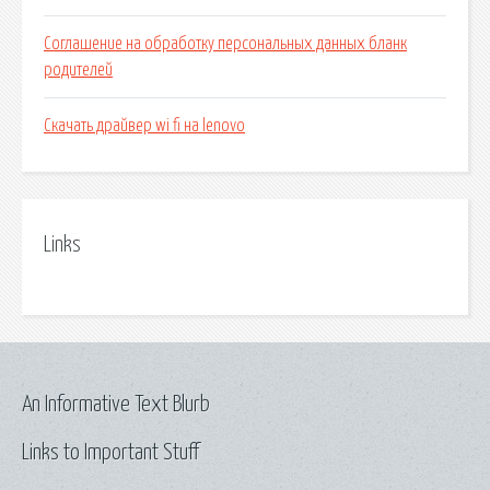
Соглашение на обработку персональных данных бланк
родителей
Скачать драйвер wi fi на lenovo
Links
An Informative Text Blurb
Links to Important Stuff