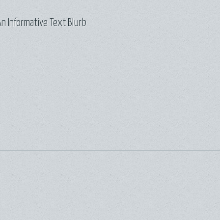
n Informative Text Blurb