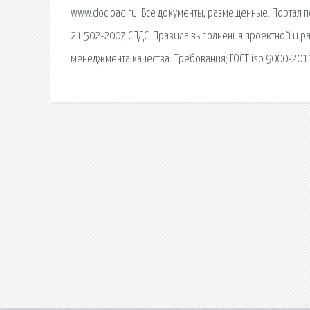
www.docload.ru: Все документы, размещенные. Портал п
21.502-2007 СПДС. Правила выполнения проектной и ра
менеджмента качества. Требования; ГОСТ iso 9000-201