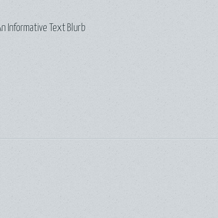
n Informative Text Blurb