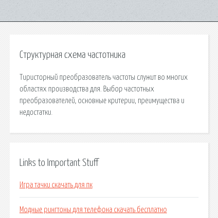
Структурная схема частотника
Тиристорный преобразователь частоты служит во многих
областях производства для. Выбор частотных
преобразователей, основные критерии, преимущества и
недостатки.
Links to Important Stuff
Игра тачки скачать для пк
Модные рингтоны для телефона скачать бесплатно