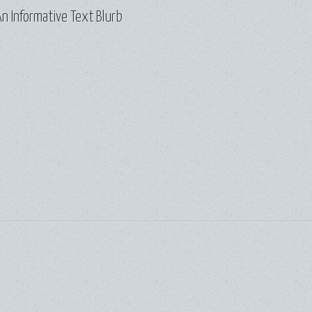
n Informative Text Blurb