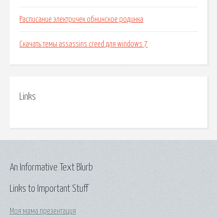
Расписание электричек обнинское родинка
Скачать темы assassins creed для windows 7
Links
An Informative Text Blurb
Links to Important Stuff
Моя мама презентация