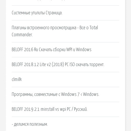
Системные утилиты Страница.
Плагины встроенного просмотрщика - Все о Total
Commander.
BELOFF 2016 Ru Скачать сборки WPI и Windows
BELOFF 2018.12 Lite v2 (2018) PC ISO скачать торрент.
clmilk
Программы, совместимые с Windows 7 ‹ Windows.
BELOFF 2019.2.1 minstall vs wpi PC / Русский.
- делимся полезным.