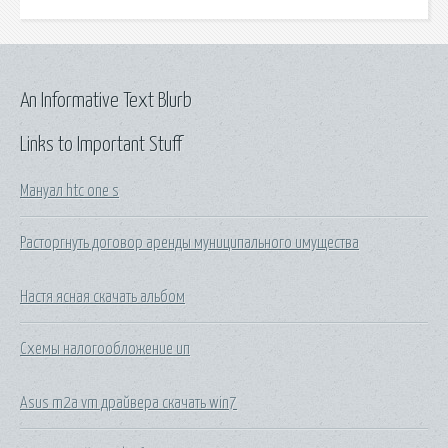
An Informative Text Blurb
Links to Important Stuff
Мануал htc one s
Расторгнуть договор аренды муниципального имущества
Настя ясная скачать альбом
Схемы налогообложение ип
Asus m2a vm драйвера скачать win7