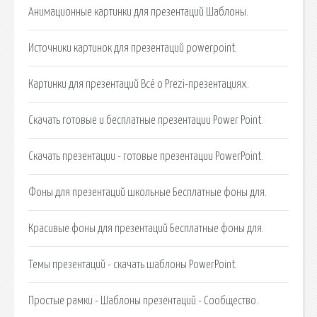
Анимационные картинки для презентаций Шаблоны.
Источники картинок для презентаций powerpoint.
Картинки для презентаций Всё о Prezi-презентациях.
Скачать готовые и бесплатные презентации Power Point.
Скачать презентации - готовые презентации PowerPoint.
Фоны для презентаций школьные Бесплатные фоны для.
Красивые фоны для презентаций Бесплатные фоны для.
Темы презентаций - скачать шаблоны PowerPoint.
Простые рамки - Шаблоны презентаций - Сообщество.