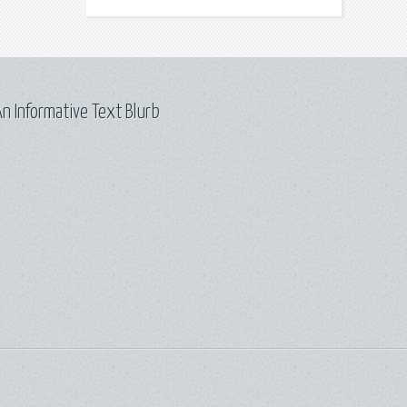
n Informative Text Blurb