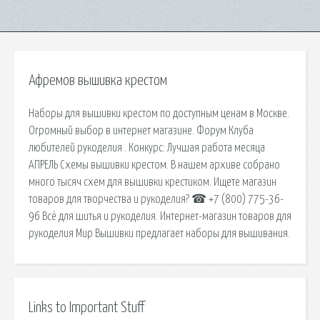
Афремов вышивка крестом
Наборы для вышивки крестом по доступным ценам в Москве.
Огромный выбор в интернет магазине. Форум Клуба
любителей рукоделия . Конкурс: Лучшая работа месяца
АПРЕЛЬ Схемы вышивки крестом. В нашем архиве собрано
много тысяч схем для вышивки крестиком. Ищете магазин
товаров для творчества и рукоделия? ☎ +7 (800) 775-36-
96 Всё для шитья и рукоделия. Интернет-магазин товаров для
рукоделия Мир Вышивки предлагает наборы для вышивания.
Links to Important Stuff