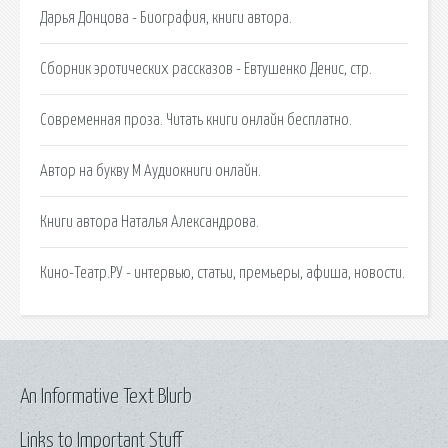
Дарья Донцова - Биография, книги автора.
Сборник эротических рассказов - Евтушенко Денис, стр.
Современная проза. Читать книги онлайн бесплатно.
Автор на букву М Аудиокниги онлайн.
Книги автора Наталья Александрова.
Кино-Театр.РУ - интервью, статьи, премьеры, афиша, новости.
An Informative Text Blurb
Links to Important Stuff