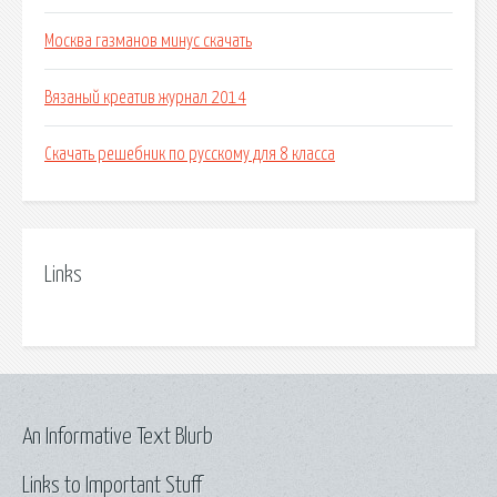
Москва газманов минус скачать
Вязаный креатив журнал 2014
Скачать решебник по русскому для 8 класса
Links
An Informative Text Blurb
Links to Important Stuff