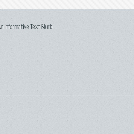
n Informative Text Blurb