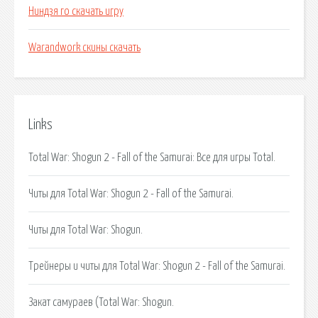
Ниндзя го скачать игру
Warandwork скины скачать
Links
Total War: Shogun 2 - Fall of the Samurai: Все для игры Total.
Читы для Total War: Shogun 2 - Fall of the Samurai.
Читы для Total War: Shogun.
Трейнеры и читы для Total War: Shogun 2 - Fall of the Samurai.
Закат самураев (Total War: Shogun.