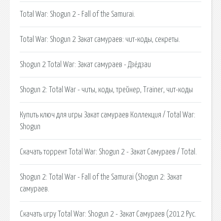
Total War: Shogun 2 - Fall of the Samurai.
Total War: Shogun 2 Закат самураев: чит-коды, секреты.
Shogun 2 Total War: Закат самураев - Дзёдзаи
Shogun 2: Total War - читы, коды, трейнер, Trainer, чит-коды
Купить ключ для игры Закат самураев Коллекция / Total War:
Shogun
Скачать торрент Total War: Shogun 2 - Закат Самураев / Total.
Shogun 2: Total War - Fall of the Samurai (Shogun 2: Закат
самураев.
Скачать игру Total War: Shogun 2 - Закат Самураев (2012 Рус.