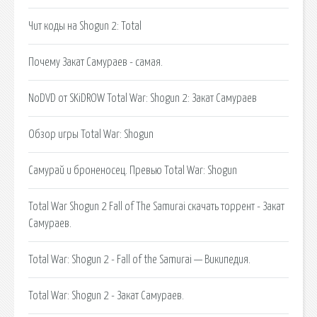
Чит коды на Shogun 2: Total
Почему Закат Самураев - самая.
NoDVD от SKiDROW Total War: Shogun 2: Закат Самураев
Обзор игры Total War: Shogun
Самурай и броненосец. Превью Total War: Shogun
Total War Shogun 2 Fall of The Samurai скачать торрент - Закат
Самураев.
Total War: Shogun 2 - Fall of the Samurai — Википедия.
Total War: Shogun 2 - Закат Самураев.