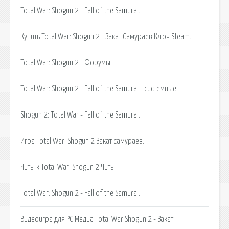
Total War: Shogun 2 - Fall of the Samurai.
Купить Total War: Shogun 2 - Закат Самураев Ключ Steam.
Total War: Shogun 2 - Форумы.
Total War: Shogun 2 - Fall of the Samurai - системные.
Shogun 2: Total War - Fall of the Samurai.
Игра Total War: Shogun 2 Закат самураев.
Читы к Total War: Shogun 2 Читы.
Total War: Shogun 2 - Fall of the Samurai.
Видеоигра для PC Медиа Total War:Shogun 2 - Закат