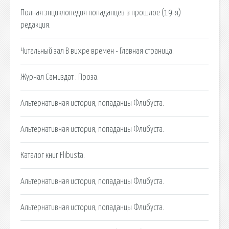
Полная энциклопедия попаданцев в прошлое (19-я)
редакция.
Читальный зал В вихре времен - Главная страница.
Журнал Самиздат : Проза.
Альтернативная история, попаданцы Флибуста.
Альтернативная история, попаданцы Флибуста.
Каталог книг Flibusta.
Альтернативная история, попаданцы Флибуста.
Альтернативная история, попаданцы Флибуста.