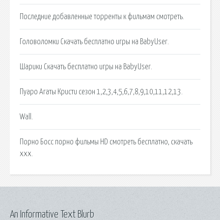
Последние добавленные торренты к фильмам смотреть.
Головоломки Скачать бесплатно игры на BabyUser.
Шарики Скачать бесплатно игры на BabyUser.
Пуаро Агаты Кристи сезон 1,2,3,4,5,6,7,8,9,10,11,12,13.
Wall.
Порно Босс порно фильмы HD смотреть бесплатно, скачать
ххх.
An Informative Text Blurb