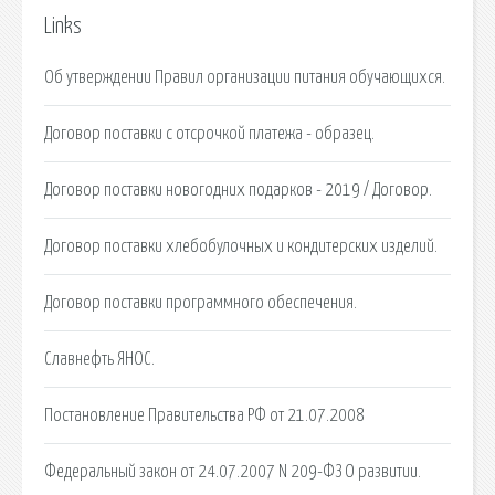
Links
Об утверждении Правил организации питания обучающихся.
Договор поставки с отсрочкой платежа - образец.
Договор поставки новогодних подарков - 2019 / Договор.
Договор поставки хлебобулочных и кондитерских изделий.
Договор поставки программного обеспечения.
Славнефть ЯНОС.
Постановление Правительства РФ от 21.07.2008
Федеральный закон от 24.07.2007 N 209-ФЗ О развитии.