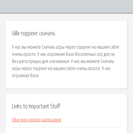
Gilla торрент скачать
У нас вы можете Скачать игры через торрент на нашем сайте
очень просто. У нас огромная база бесплатных игр для пк
без регистрации для скачивания. У нас вы можете Скачать
игры через торрент на нашем сайте очень просто. У нас
огромная база.
Links to Important Stuff
Уфа омск поезд расписание