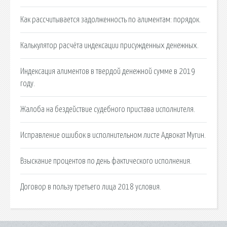
Как рассчитывается задолженность по алиментам: порядок.
Калькулятор расчёта индексации присужденных денежных.
Индексация алиментов в твердой денежной сумме в 2019
году.
Жалоба на бездействие судебного пристава исполнителя.
Исправление ошибок в исполнительном листе Адвокат Мугин.
Взыскание процентов по день фактического исполнения.
Договор в пользу третьего лица 2018 условия.