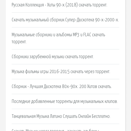
Русская Коллекция - Хиты 90-х (2018) скачать торрент.
Скачать музыкальный сборник Супер-Дискотека 90-х-2000-х.
Музыкальные сборники и альбомы MP3 и FLAC скачать
торрент.
Сборники зарубежной музыки скачать торрент.
Музыка фильмы игры 2016-2015 скачать через торрент.
Сборник - Лучшая Дискотека 80х-90х. 200 Хитов скачать.
Последние добавленные торренты для музыкальных клипов.
Танцевальная Музыка Латино Слушать Онлайн Бесплатно.