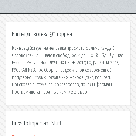
Клипы дискотека 90 торрент
Как воздействует на человека просмотр фильма Каждый
человек так или иначе в свободное. 4 дек 2018 - 67 - Лучшая
Русская Музыка Mix - ЛУЧШИХ ПЕСЕН 2019 ГОДА - ХИТЫ 2019 -
РУССКАЯ МУЗЫКА. Сборник видеоклипов совеременной
популярной музыки различных жанров: дэнс, поп, рэп.
Поисковая сиcтема, список запросов, поиск информации.
Программно-аппаратный комплекс с веб.
Links to Important Stuff