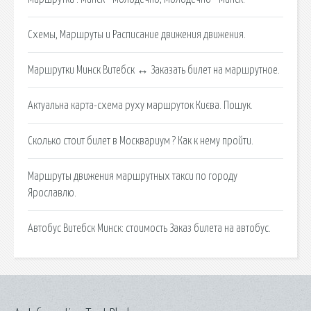
Схемы, Маршруты и Расписание движения движения.
Маршрутки Минск Витебск ↔ Заказать билет на маршрутное.
Актуальна карта-схема руху маршруток Києва. Пошук.
Сколько стоит билет в Москвариум ? Как к нему пройти.
Маршруты движения маршрутных такси по городу
Ярославлю.
Автобус Витебск Минск: стоимость Заказ билета на автобус.