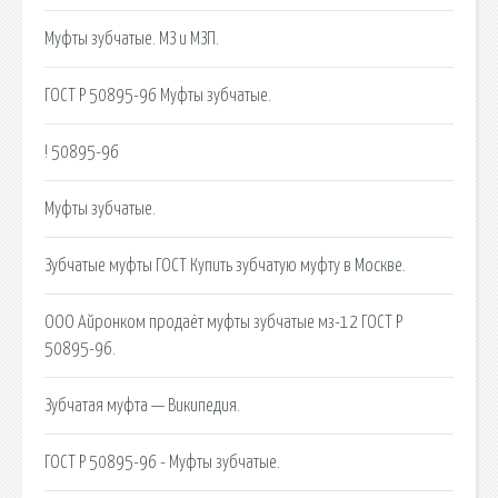
Муфты зубчатые. МЗ и МЗП.
ГОСТ Р 50895-96 Муфты зубчатые.
! 50895-96
Муфты зубчатые.
Зубчатые муфты ГОСТ Купить зубчатую муфту в Москве.
ООО Айронком продаёт муфты зубчатые мз-12 ГОСТ Р
50895-96.
Зубчатая муфта — Википедия.
ГОСТ Р 50895-96 - Муфты зубчатые.