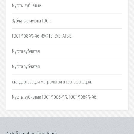
Муфты зубчатые.
Зубчатые муфты ГОСТ:
ГОСТ 50895-96 МУФТЫ ЗУБЧАТЫЕ.
Муфта зубчатая
Муфта зубчатая.
стандартизация метрология и сертификация.
Муфты зубчатые ГОСТ 5006-55, ГОСТ 50895-96.