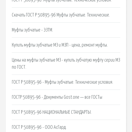
Скачать ГОСТ Р 50895-96 Муфты зубчатые. Технические.
Муфты зубчатые - ЭЗТМ.
Купить муфты зубчатые МЗ и МЗП - цена, ремонт муфты.
Цены на муфты зубчатые МЗ - купить зубчатую муфту серии МЗ
по ГОСТ.
ГОСТ Р 50895-96 - Муфты зубчатые. Технические условия.
ГОСТР 50895-96 - Документы Gost.one — все ГОСТы
ГОСТ Р 50895-96 НАЦИОНАЛЬНЫЕ СТАНДАРТЫ.
ГОСТ Р 50895-96 - ООО АсГард.