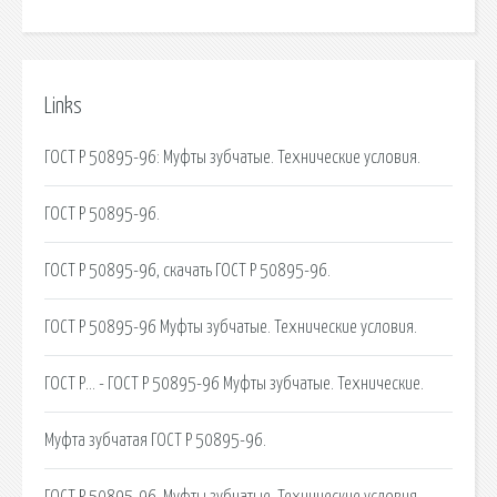
Links
ГОСТ Р 50895-96: Муфты зубчатые. Технические условия.
ГОСТ Р 50895-96.
ГОСТ Р 50895-96, скачать ГОСТ Р 50895-96.
ГОСТ Р 50895-96 Муфты зубчатые. Технические условия.
ГОСТ Р… - ГОСТ Р 50895-96 Муфты зубчатые. Технические.
Муфта зубчатая ГОСТ Р 50895-96.
ГОСТ Р 50895-96. Муфты зубчатые. Технические условия.