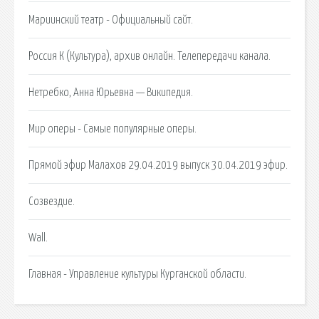
Мариинский театр - Официальный сайт.
Россия К (Культура), архив онлайн. Телепередачи канала.
Нетребко, Анна Юрьевна — Википедия.
Мир оперы - Самые популярные оперы.
Прямой эфир Малахов 29.04.2019 выпуск 30.04.2019 эфир.
Созвездие.
Wall.
Главная - Управление культуры Курганской области.