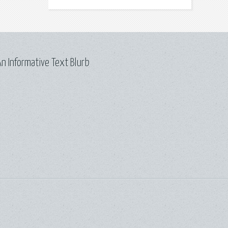
n Informative Text Blurb