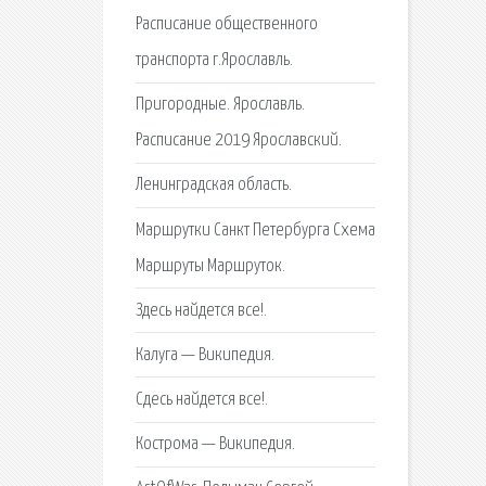
Расписание общественного
транспорта г.Ярославль.
Пригородные. Ярославль.
Расписание 2019 Ярославский.
Ленинградская область.
Маршрутки Санкт Петербурга Схема
Маршруты Маршруток.
Здесь найдется все!.
Калуга — Википедия.
Сдесь найдется все!.
Кострома — Википедия.