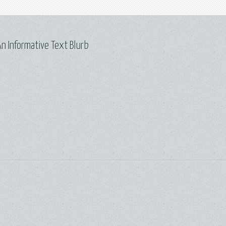
n Informative Text Blurb