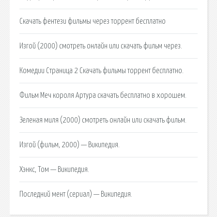
Скачать фентези фильмы через торрент бесплатно
Изгой (2000) смотреть онлайн или скачать фильм через.
Комедии Страница 2 Скачать фильмы торрент бесплатно.
Фильм Меч короля Артура скачать бесплатно в хорошем.
Зеленая миля (2000) смотреть онлайн или скачать фильм.
Изгой (фильм, 2000) — Википедия.
Хэнкс, Том — Википедия.
Последний мент (сериал) — Википедия.