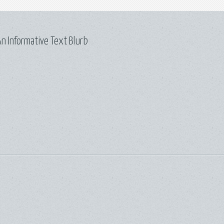
n Informative Text Blurb