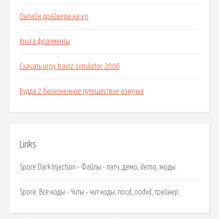
Онлайн драйвера на хр
Книга фрагменты
Скачать игру trainz simulator 2006
Будда 2 бесконечное путешествие озвучка
Links
Spore Dark Injection - Файлы - патч, демо, demo, моды.
Spore: Все коды - Читы - чит коды, nocd, nodvd, трейнер.