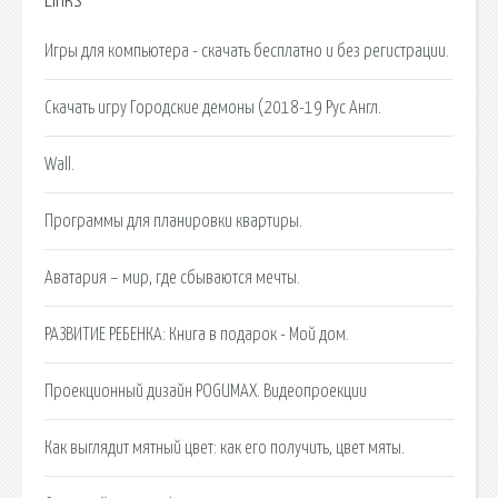
Links
Игры для компьютера - скачать бесплатно и без регистрации.
Скачать игру Городские демоны (2018-19 Рус Англ.
Wall.
Программы для планировки квартиры.
Аватария – мир, где сбываются мечты.
РАЗВИТИЕ РЕБЕНКА: Книга в подарок - Мой дом.
Проекционный дизайн POGUMAX. Видеопроекции
Как выглядит мятный цвет: как его получить, цвет мяты.