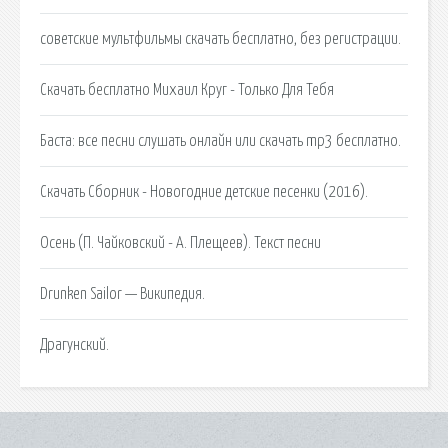
советские мультфильмы скачать бесплатно, без регистрации.
Скачать бесплатно Михаил Круг - Только Для Тебя
Баста: все песни слушать онлайн или скачать mp3 бесплатно.
Скачать Сборник - Новогодние детские песенки (2016).
Осень (П. Чайковский - А. Плещеев). Текст песни
Drunken Sailor — Википедия.
Драгунский.