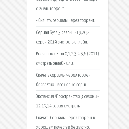
скачать торрент
- Скачать сериалы через торрент.
Сериал Булл 3 сезон 1-19,20,21
серия 2019 смотреть онлайн.
Волчонок сезон 0,1,2,3,4,5,6 (2011)
смотреть онлайн или.
Скачать сериалы через торрент
бесплатно - все новые серии.
Экспансия /Пространство 3 сезон 1-
12,13,14 серия смотреть.
Скачать Сериалы через торрент в
хорошем качестве бесплатно.