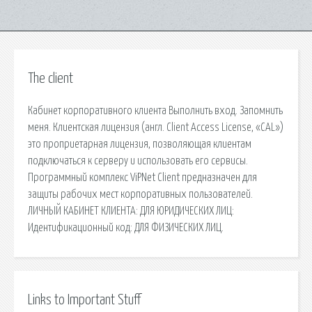
The client
Кабинет корпоративного клиента Выполнить вход. Запомнить
меня. Клиентская лицензия (англ. Client Access License, «CAL»)
это проприетарная лицензия, позволяющая клиентам
подключаться к серверу и использовать его сервисы.
Программный комплекс ViPNet Client предназначен для
защиты рабочих мест корпоративных пользователей.
ЛИЧНЫЙ КАБИНЕТ КЛИЕНТА: ДЛЯ ЮРИДИЧЕСКИХ ЛИЦ:
Идентификационный код: ДЛЯ ФИЗИЧЕСКИХ ЛИЦ.
Links to Important Stuff