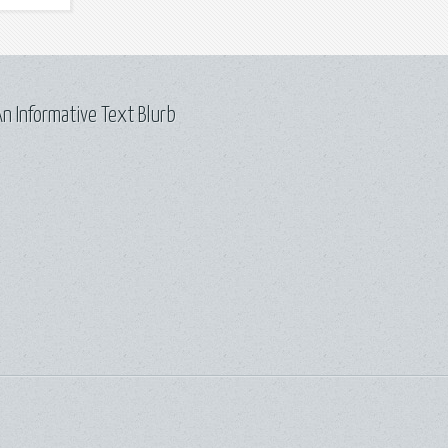
n Informative Text Blurb