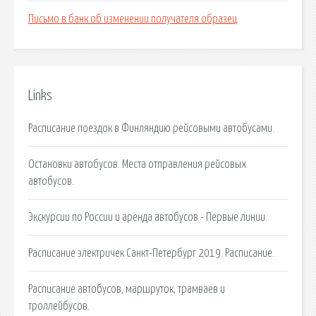
Письмо в банк об изменении получателя образец
Links
Расписание поездок в Финляндию рейсовыми автобусами.
Остановки автобусов. Места отправления рейсовых
автобусов.
Экскурсии по России и аренда автобусов - Первые линии.
Расписание электричек Санкт-Петербург 2019. Расписание.
Расписание автобусов, маршруток, трамваев и
троллейбусов.