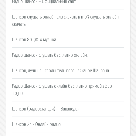
Радио Шансон – Официальный сайт.
Шансон слушать онлайн или скачать в mp3 слушать онлайн,
скачать
Шансон 80-90-х музыка
Радио шансон слушать бесплатно онлайн.
Шансон, лучшие исполнители песен в жанре Шансона.
Радио Шансон слушать онлайн бесплатно прямой эфир
103.0.
Шансон (радиостанция) — Википедия.
Шансон 24 - Онлайн радио.