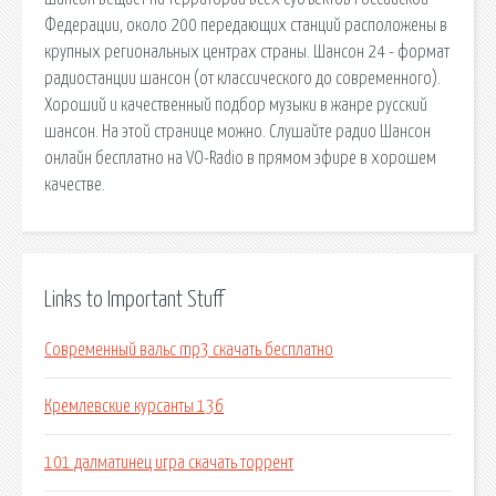
Links to Important Stuff
Современный вальс mp3 скачать бесплатно
Кремлевские курсанты 136
101 далматинец игра скачать торрент