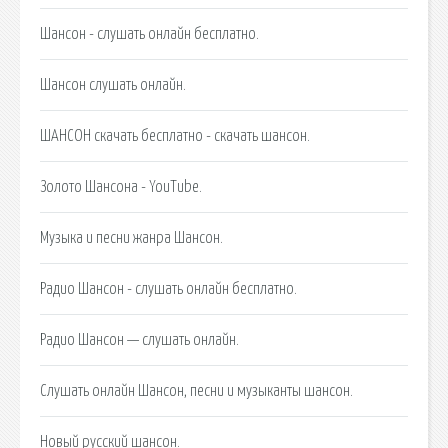
Шансон - слушать онлайн бесплатно.
Шансон слушать онлайн.
ШАНСОН скачать бесплатно - скачать шансон.
Золото Шансона - YouTube.
Музыка и песни жанра Шансон.
Радио Шансон - слушать онлайн бесплатно.
Радио Шансон — слушать онлайн.
Слушать онлайн Шансон, песни и музыканты шансон.
Новый русский шансон.