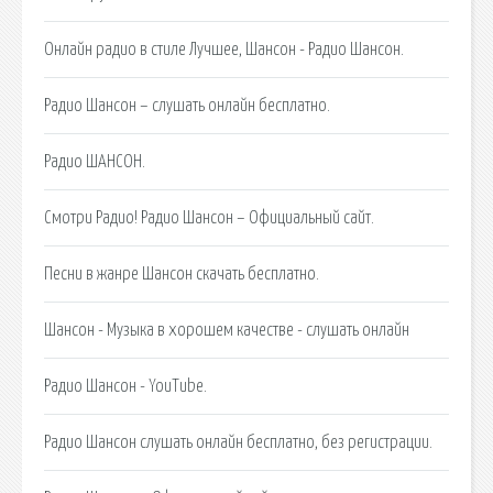
Онлайн радио в стиле Лучшее, Шансон - Радио Шансон.
Радио Шансон – слушать онлайн бесплатно.
Радио ШАНСОН.
Смотри Радио! Радио Шансон – Официальный сайт.
Песни в жанре Шансон скачать бесплатно.
Шансон - Музыка в хорошем качестве - слушать онлайн
Радио Шансон - YouTube.
Радио Шансон слушать онлайн бесплатно, без регистрации.