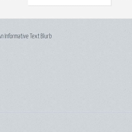
n Informative Text Blurb