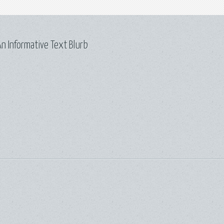
n Informative Text Blurb