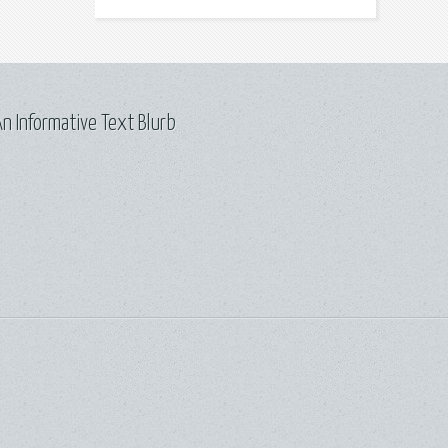
n Informative Text Blurb