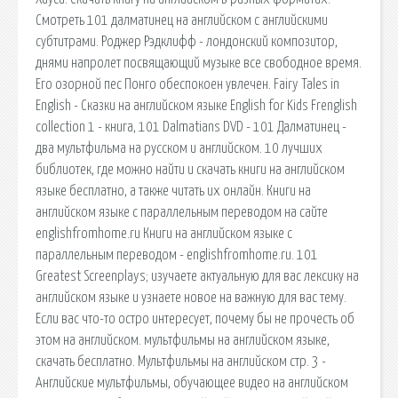
Смотреть 101 далматинец на английском с английскими
субтитрами. Роджер Рэдклифф - лондонский композитор,
днями напролет посвящающий музыке все свободное время.
Его озорной пес Понго обеспокоен увлечен. Fairy Tales in
English - Сказки на английском языке English for Kids Frenglish
collection 1 - книга, 101 Dalmatians DVD - 101 Далматинец -
два мультфильма на русском и английском. 10 лучших
библиотек, где можно найти и скачать книги на английском
языке бесплатно, а также читать их онлайн. Книги на
английском языке с параллельным переводом на сайте
englishfromhome.ru Книги на английском языке с
параллельным переводом - englishfromhome.ru. 101
Greatest Screenplays; изучаете актуальную для вас лексику на
английском языке и узнаете новое на важную для вас тему.
Если вас что-то остро интересует, почему бы не прочесть об
этом на английском. мультфильмы на английском языке,
скачать бесплатно. Мультфильмы на английском стр. 3 -
Английские мультфильмы, обучающее видео на английском