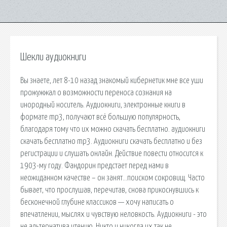
Шекли аудиокниги
Вы знаете, лет 8-10 назад знакомый кибернетик мне все уши
прожужжал о возможности переноса сознания на
инородный носитель. Аудиокниги, электронные книги в
формате mp3, получают всё большую популярность,
благодаря тому что их можно скачать бесплатно. аудиокниги
скачать бесплатно mp3. Аудиокниги скачать бесплатно и без
регистрации и слушать онлайн. Действие повести относится к
1903-му году. Фандорин предстает перед нами в
неожиданном качестве – он занят…поиском сокровищ. Часто
бывает, что прослушав, перечитав, снова прикоснувшись к
бесконечной глубине классиков — хочу написать о
впечатлении, мыслях и чувствую неловкость. Аудиокниги - это
не альтернатива чтению. Никто и никогда их так не