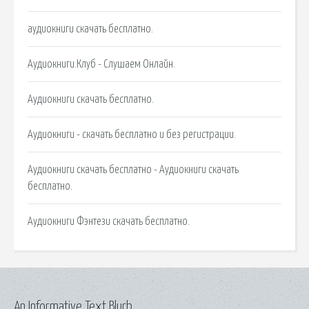
аудиокниги скачать бесплатно.
Аудиокниги.Клуб - Слушаем Онлайн.
Аудиокниги скачать бесплатно.
Аудиокниги - скачать бесплатно и без регистрации.
Аудиокниги скачать бесплатно - Аудиокниги скачать
бесплатно.
Аудиокниги Фэнтези скачать бесплатно.
An Informative Text Blurb