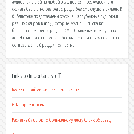
аудиоспектаклей на любой вкус, постоянное. Аудиокниги
скачать бесплатно без регистрации без смс слушать онлайн. В
библиотеке представлены русские и зарубежные аудиокниги
разных жанров в mp3, которые. Аудиокниги скачать
бесплатно без регистрации и СМС Отраженье исчезнувших
лет. На нашем сайте можно бесплатно скачать аудиокниги по
фэнтези. Данный раздел полностью.
Links to Important Stuff
Балахтинский автовокзал расписание
Gilla торрент скачать
Расчетный листок по больничному листу бланк образец