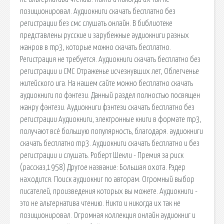
позиционировал. Аудиокниги скачать бесплатно без
регистрации без смс слушать онлайн. В библиотеке
представлены русские и зарубежные аудиокниги разных
жанров в mp3, которые можно скачать бесплатно.
Регистрация не требуется. Аудиокниги скачать бесплатно без
регистрации и СМС Отраженье исчезнувших лет, Облегченье
житейского ига. На нашем сайте можно бесплатно скачать
аудиокниги по фэнтези. Данный раздел полностью посвящен
жанру фэнтези. Аудиокниги фэнтези скачать бесплатно без
регистрации Аудиокниги, электронные книги в формате mp3,
получают всё большую популярность, благодаря. аудиокниги
скачать бесплатно mp3. Аудиокниги скачать бесплатно и без
регистрации и слушать. Роберт Шекли - Премия за риск
(рассказ,1958) Другое название: Большая охота. Рэдер
находится. Поиск аудиокниг по авторам. Огромный выбор
писателей, произведения которых вы можете. Аудиокниги -
это не альтернатива чтению. Никто и никогда их так не
позиционировал. Огромная коллекция онлайн аудиокниг и