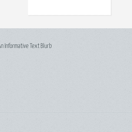
n Informative Text Blurb