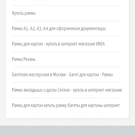
Купить рамки
Рамки А1, А2, А3, А4 для оформления документации
Рамки для картин - купить в интернет-магазине ИКЕА
Рамки Рязань.
Багетная мастерская в Москве - Багет для картин - Рамки.
Рамки-вкладыши и доски Сегена - купить в интернет-магазине.
Рамки для картин купить рамку багеты для картины интернет.